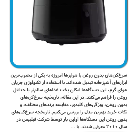
سرخ‌کن‌های بدون روغن یا هواپزها امروزه به یکی از محبوب‌ترین
ابزارهای آشپزخانه تبدیل شده‌اند. با استفاده از تکنولوژی جریان
هوای گرم، این دستگاه‌ها امکان پخت غذاهای سالم‌تر با حداقل
روغن را فراهم می‌کنند. در این مقاله، تاریخچه سرخ‌کن‌های
بدون روغن، ویژگی‌های کلیدی، مقایسه برندهای مختلف، و
نکات خرید بهترین مدل را بررسی می‌کنیم. تاریخچه سرخ‌کن‌های
بدون روغن این دستگاه‌ها اولین بار توسط شرکت فیلیپس در
سال 2010 معرفی شدند. با …