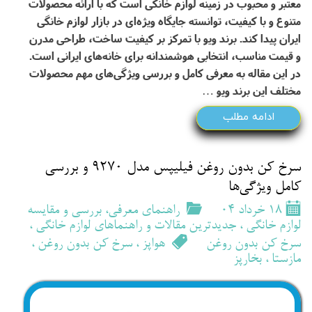
معتبر و محبوب در زمینه لوازم خانگی است که با ارائه محصولات
متنوع و با کیفیت، توانسته جایگاه ویژه‌ای در بازار لوازم خانگی
ایران پیدا کند. برند ویو با تمرکز بر کیفیت ساخت، طراحی مدرن
و قیمت مناسب، انتخابی هوشمندانه برای خانه‌های ایرانی است.
در این مقاله به معرفی کامل و بررسی ویژگی‌های مهم محصولات
مختلف این برند ویو …
ادامه مطلب
سرخ کن بدون روغن فیلیپس مدل 9270 و بررسی
کامل ویژگی‌ها
۱۸ خرداد ۰۴
راهنمای معرفی، بررسی و مقایسه
لوازم خانگی
،
جدیدترین مقالات و راهنماهای لوازم خانگی
،
سرخ کن بدون روغن
هواپز
،
سرخ کن بدون روغن
،
مازستا
،
بخارپز