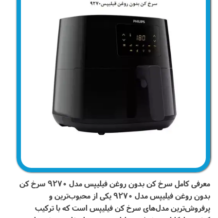
معرفی کامل سرخ کن بدون روغن فیلیپس مدل 9270 سرخ کن
بدون روغن فیلیپس مدل 9270 یکی از محبوب‌ترین و
پرفروش‌ترین مدل‌های سرخ کن فیلیپس است که با ترکیب