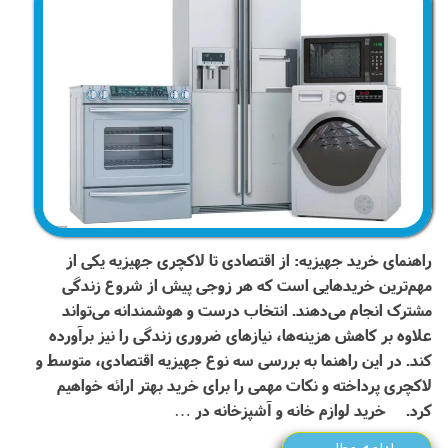
راهنمای خرید جهیزیه: از اقتصادی تا لاکچری جهیزیه یکی از
مهم‌ترین خریدهایی است که هر زوجی پیش از شروع زندگی
مشترک انجام می‌دهند. انتخاب درست و هوشمندانه می‌تواند
علاوه بر کاهش هزینه‌ها، نیازهای ضروری زندگی را نیز برآورده
کند. در این راهنما به بررسی سه نوع جهیزیه اقتصادی، متوسط و
لاکچری پرداخته و نکات مهمی را برای خرید بهتر ارائه خواهیم
کرد. خرید لوازم خانه و آشپزخانه در …