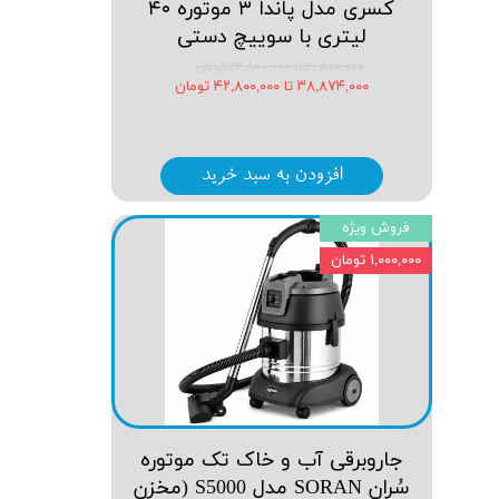
کسری مدل پاندا ۳ موتوره ۴۰
لیتری با سوییچ دستی
۴۱,۸۰۰,۰۰۰ تا ۴۲,۸۰۰,۰۰۰ تومان
۳۸,۸۷۴,۰۰۰ تا ۴۲,۸۰۰,۰۰۰ تومان
افزودن به سبد خرید
فروش ویژه
۱,۰۰۰,۰۰۰ تومان
جاروبرقی آب و خاک تک موتوره
سُران SORAN مدل S5000 (مخزن