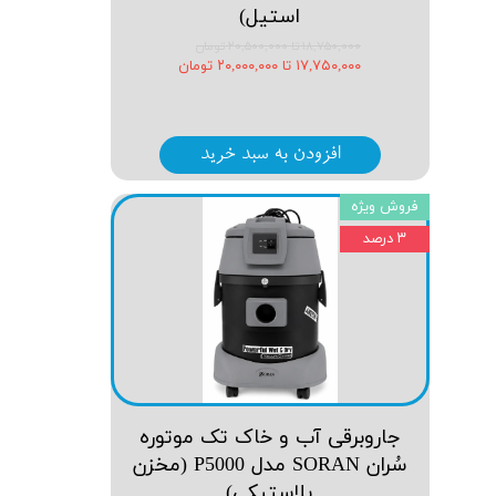
استیل)
۱۸,۷۵۰,۰۰۰ تا ۲۰,۵۰۰,۰۰۰ تومان
۱۷,۷۵۰,۰۰۰ تا ۲۰,۰۰۰,۰۰۰ تومان
افزودن به سبد خرید
فروش ویژه
۳ درصد
جاروبرقی آب و خاک تک موتوره
سُران SORAN مدل P5000 (مخزن
پلاستیکی)