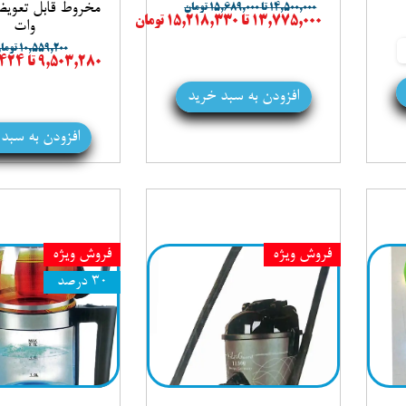
۱۴,۵۰۰,۰۰۰ تا ۱۵,۶۸۹,۰۰۰ تومان
۱۳,۷۷۵,۰۰۰ تا ۱۵,۲۱۸,۳۳۰ تومان
وات
۱۰,۵۵۹,۲۰۰ تومان
۹,۵۰۳,۲۸۰ تا ۱۰,۲۴۲,۴۲۴ تومان
افزودن به سبد خرید
افزودن به سبد
فروش ویژه
فروش ویژه
۳۰ درصد