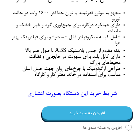
مجهز به موتور قدرتمند با توان حداکثر 1600 وات در حالت
توربو
دارای عملکرد دوکاره برای جمع‌آوری گرد و غبار خشک و
مایعات
شامل کیسه میکروفیلتر قابل شست‌وشو برای فیلترینگ بهتر
هوا
بدنه مقاوم از جنس پلاستیک ABS با طول عمر بالا
دارای کابل بلند برای سهولت در جابجایی و نظافت
محیط‌های بزرگ
طراحی ارگونومیک با چرخ‌های روان جهت حمل آسان
مناسب برای استفاده در خانه، دفتر کار و کارگاه
شرایط خرید این دستگاه بصورت اعتباری
افزودن به سبد خرید
افزودن به علاقه مندی ها