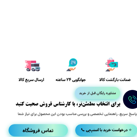
ضمانت بازگشت کالا
ارسال سریع کالا
جوابگویی 24 ساعته
مشاوره رایگان قبل از خرید
​برای انتخاب مطمئن‌تر، با کارشناس فروش صحبت کنید
پاسخ سریع، راهنمایی تخصصی و بررسی مناسب بودن این محصول برای نیاز شما
تماس فروشگاه
📞 درخواست خرید با اسنپ‌پی ⭐