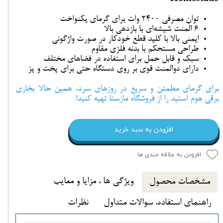
توان مصرفی 2400 وات برای گرمای یکنواخت
6 المنت شیشه‌ای با بازدهی بالا
ایمنی بالا با کلید قطع خودکار در صورت واژگونی
طراحی مستحکم با بدنه فلزی مقاوم
سبک و قابل حمل برای استفاده در فضاهای مختلف
دارای دوالمنت قوی بر روی دستگاه حتی برای پخت و پز
برای گرمای مطمئن و سریع در روزهای سرد، همین حالا بخاری
برقی هوم استید را از فروشگاه مازستا تهیه کنید!
افزودن به سبد خرید
افزودن به علاقه مندی ها
ویژگی ها ، مزایا و معایب
مشخصات محصول
راهنمای استفاده، سوالات متداول
نظرات