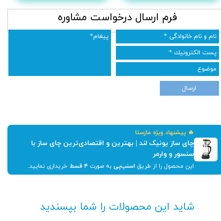
​فرم ارسال درخواست مشاوره
ارسال
🔥 پیشنهاد ویژه مازستا
چای ساز یونیک لند | بهترین و اقتصادی‌ترین چای ساز با
سنسور و وارمر
این محصول را از طریق
اسنپ‌پی
به صورت
۴ قسط
خریداری نمایید.
شاید این محصولات را شما بپسندید