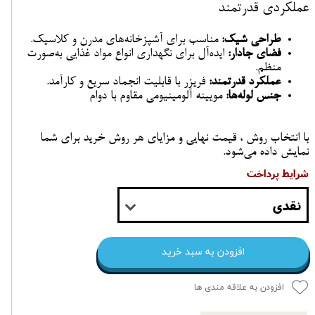
عملکردی قدرتمند
طراحی شیک:
مناسب برای آشپزخانه‌های مدرن و کلاسیک.
فضای جادار:
ایده‌آل برای نگهداری انواع مواد غذایی به‌صورت
منظم.
عملکرد قدرتمند:
فریزر با قابلیت انجماد سریع و کارآمد.
جنس لوله‌ها:
مویینه آلومینیومی مقاوم با دوام
با انتخاب روش ، قیمت نهایی و مزایای هر روش خرید برای شما
نمایش داده می‌شود.
شرایط پرداخت
نقدی
افزودن به سبد خرید
افزودن به علاقه مندی ها