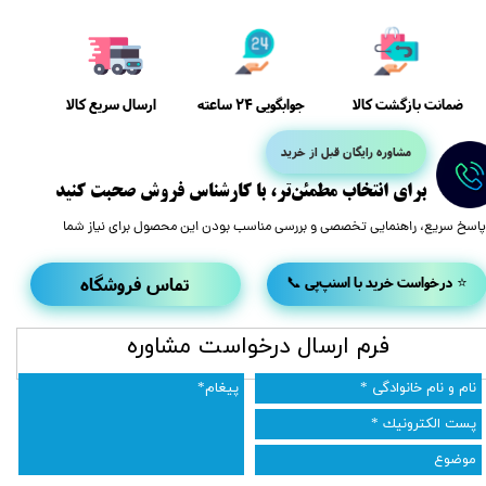
ضمانت بازگشت کالا
ارسال سریع کالا
جوابگویی 24 ساعته
مشاوره رایگان قبل از خرید
​برای انتخاب مطمئن‌تر، با کارشناس فروش صحبت کنید
پاسخ سریع، راهنمایی تخصصی و بررسی مناسب بودن این محصول برای نیاز شما
تماس فروشگاه
📞 درخواست خرید با اسنپ‌پی ⭐
​فرم ارسال درخواست مشاوره