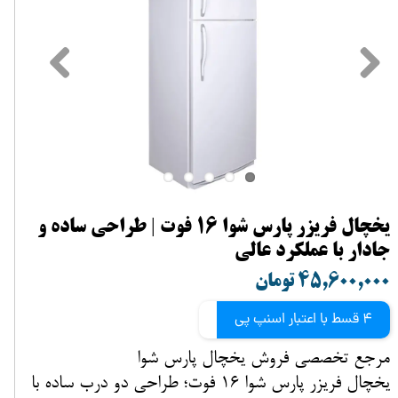
یخچال فریزر پارس شوا 16 فوت | طراحی ساده و
جادار با عملکرد عالی
۴۵,۶۰۰,۰۰۰ تومان
4 قسط با اعتبار اسنپ پی
مرجع تخصصی فروش یخچال پارس شوا
یخچال فریزر پارس شوا 16 فوت؛ طراحی دو درب ساده با