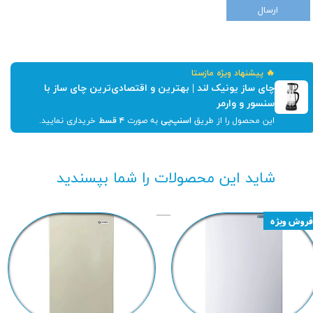
ارسال
🔥 پیشنهاد ویژه مازستا
چای ساز یونیک لند | بهترین و اقتصادی‌ترین چای ساز با
سنسور و وارمر
این محصول را از طریق
اسنپ‌پی
به صورت
۴ قسط
خریداری نمایید.
شاید این محصولات را شما بپسندید
فروش ویژه