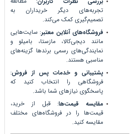
بررسی نظرات کاربران
:
مطالعه
تجربه‌های دیگر خریداران به
تصمیم‌گیری کمک می‌کند
.
فروشگاه‌های آنلاین معتبر
:
سایت‌هایی
مانند دیجی‌کالا، مازستا، بامیلو و
نمایندگی‌های رسمی برندها گزینه‌های
مناسبی هستند
.
پشتیبانی و خدمات پس از فروش
:
فروشگاهی را انتخاب کنید که
پاسخگوی نیازهای شما باشد
.
مقایسه قیمت‌ها
:
قبل از خرید،
قیمت‌ها را در فروشگاه‌های مختلف
مقایسه کنید
.