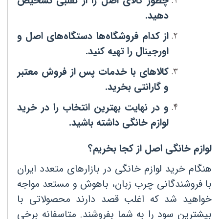
چطور کالای اصل را از تقلبی تشخیص
دهید
.
از کدام فروشگاه‌ها دستگاه‌های اصل و
اورجینال را تهیه کنید
.
کالاهای با خدمات پس از فروش معتبر
و گارانتی بخرید
.
و در نهایت بهترین انتخاب را در خرید
لوازم خانگی داشته باشید
.
لوازم خانگی اصل از کجا بخریم؟
هنگام خرید لوازم خانگی در بازارهای متعدد ایران
با فروشندگانی چرب زبان، باهوش و مستعد مواجه
خواهید شد که اغلب قصد دارند محصولاتی با
بیشترین سود را به شما بفروشند. متاسفانه برخی