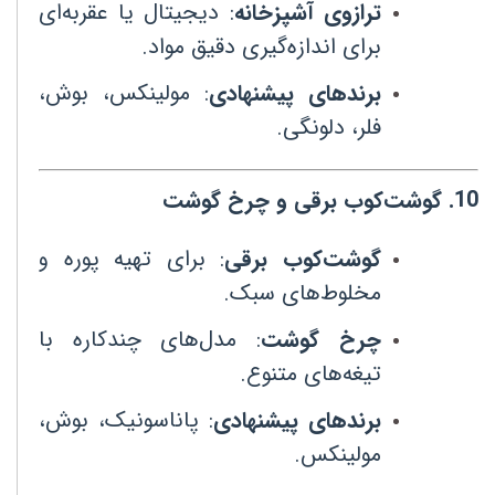
ترازوی آشپزخانه
:
دیجیتال یا عقربه‌ای
برای اندازه‌گیری دقیق مواد
.
برندهای پیشنهادی
:
مولینکس، بوش،
فلر، دلونگی
.
10
.
گوشت‌کوب برقی و چرخ گوشت
گوشت‌کوب برقی
:
برای تهیه پوره و
مخلوط‌های سبک
.
چرخ گوشت
:
مدل‌های چندکاره با
تیغه‌های متنوع
.
برندهای پیشنهادی
:
پاناسونیک، بوش،
مولینکس
.