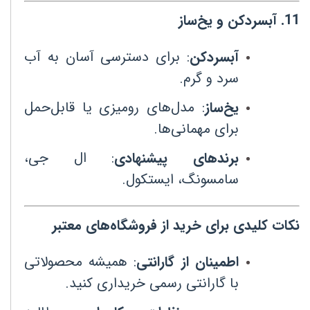
11
.
آبسردکن و یخ‌ساز
آبسردکن
:
برای دسترسی آسان به آب
سرد و گرم
.
یخ‌ساز
:
مدل‌های رومیزی یا قابل‌حمل
برای مهمانی‌ها
.
برندهای پیشنهادی
:
ال جی،
سامسونگ، ایستکول
.
نکات کلیدی برای خرید از فروشگاه‌های معتبر
اطمینان از گارانتی
:
همیشه محصولاتی
با گارانتی رسمی خریداری کنید
.