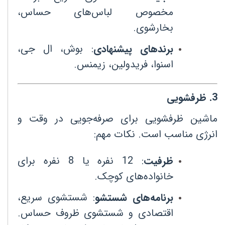
مخصوص لباس‌های حساس،
بخارشوی
.
برندهای پیشنهادی
:
بوش، ال جی،
اسنوا، فریدولین، زیمنس
.
3
.
ظرفشویی
ماشین ظرفشویی برای صرفه‌جویی در وقت و
انرژی مناسب است. نکات مهم
:
ظرفیت
:
12
نفره یا 8 نفره برای
خانواده‌های کوچک
.
برنامه‌های شستشو
:
شستشوی سریع،
اقتصادی و شستشوی ظروف حساس.