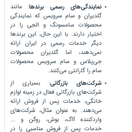
نمایندگی‌های رسمی برندها
:
مانند
گلدیران و سام سرویس که نمایندگی
محصولات سامسونگ و الجی را در
اختیار دارند. با این حال، این برندها
دیگر خدمات رسمی در ایران ارائه
نمی‌دهند، اما گلدیران محصولات
جی‌پلاس و سام سرویس محصولات
سام را گارانتی می‌کنند
.
شرکت‌های بازرگانی
:
بسیاری از
شرکت‌های بازرگانی فعال در زمینه لوازم
خانگی، خدمات پس از فروش ارائه
می‌دهند. به عنوان مثال، شرکت‌های
واردکننده آاگ، بوش، روگن و ...
خدمات پس از فروش مناسبی را در