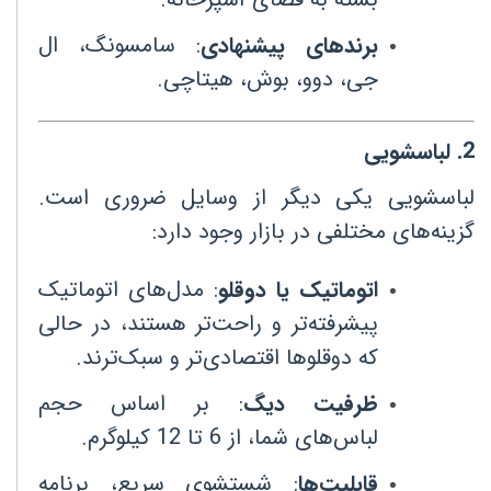
برندهای پیشنهادی
:
سامسونگ، ال
جی، دوو، بوش، هیتاچی
.
2
.
لباسشویی
لباسشویی یکی دیگر از وسایل ضروری است.
گزینه‌های مختلفی در بازار وجود دارد
:
اتوماتیک یا دوقلو
:
مدل‌های اتوماتیک
پیشرفته‌تر و راحت‌تر هستند، در حالی
که دوقلوها اقتصادی‌تر و سبک‌ترند
.
ظرفیت دیگ
:
بر اساس حجم
لباس‌های شما، از 6 تا 12 کیلوگرم
.
قابلیت‌ها
:
شستشوی سریع، برنامه