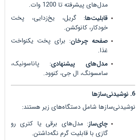
مدل‌های پیشرفته تا 1200 وات
.
قابلیت‌ها
:
گریل، یخ‌زدایی، پخت
خودکار، کانوکشن
.
صفحه چرخان
:
برای پخت یکنواخت
غذا
.
مدل‌های پیشنهادی
:
پاناسونیک،
سامسونگ، ال جی، کنوود
.
6
.
نوشیدنی‌سازها
نوشیدنی‌سازها شامل دستگاه‌های زیر هستند
:
چای‌ساز
:
مدل‌های برقی یا کتری رو
گازی با قابلیت گرم نگه‌داشتن
.