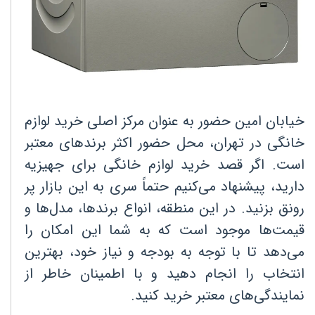
خیابان امین حضور به عنوان مرکز اصلی خرید لوازم
خانگی در تهران، محل حضور اکثر برندهای معتبر
است. اگر قصد خرید لوازم خانگی برای جهیزیه
دارید، پیشنهاد می‌کنیم حتماً سری به این بازار پر
رونق بزنید. در این منطقه، انواع برندها، مدل‌ها و
قیمت‌ها موجود است که به شما این امکان را
می‌دهد تا با توجه به بودجه و نیاز خود، بهترین
انتخاب را انجام دهید و با اطمینان خاطر از
نمایندگی‌های معتبر خرید کنید
.