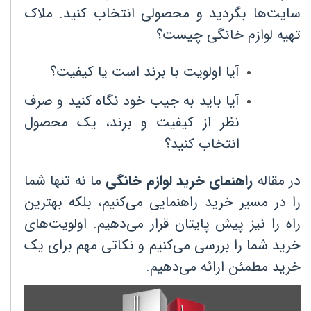
سایت‌ها بگردید و محصولی انتخاب کنید. ملاک
تهیه لوازم خانگی چیست؟
آیا اولویت با برند است یا کیفیت؟
آیا باید به جیب خود نگاه کنید و صرف
نظر از کیفیت و برند، یک محصول
انتخاب کنید؟
در مقاله
راهنمای خرید لوازم خانگی
ما نه تنها شما
را در مسیر خرید راهنمایی می‌کنیم، بلکه بهترین
راه را نیز پیش پایتان قرار می‌دهیم. اولویت‌های
خرید شما را بررسی می‌کنیم و نکاتی مهم برای یک
خرید مطمئن ارائه می‌دهیم
.