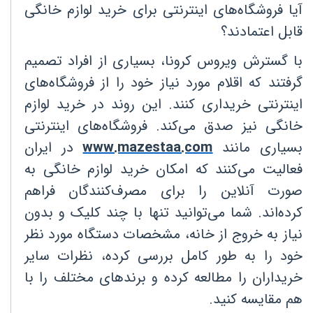
آیا فروشگاه‌های اینترنتی برای خرید لوازم خانگی
قابل اعتمادند؟
با گسترش ویروس کرونا، بسیاری از افراد تصمیم
گرفتند که اقلام مورد نیاز خود را از فروشگاه‌های
اینترنتی خریداری کنند. این روند در خرید لوازم
خانگی نیز صدق می‌کند. فروشگاه‌های اینترنتی
بسیاری مانند
www.mazestaa.com
در ایران
فعالیت می‌کنند که امکان خرید لوازم خانگی به
صورت آنلاین را برای مصرف‌کنندگان فراهم
کرده‌اند. شما می‌توانید تنها با چند کلیک و بدون
نیاز به خروج از خانه، مشخصات دستگاه مورد نظر
خود را به طور کامل بررسی کرده، نظرات سایر
خریداران را مطالعه کرده و برندهای مختلف را با
هم مقایسه کنید
.