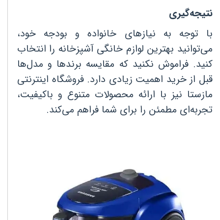
نتیجه‌گیری
با توجه به نیازهای خانواده و بودجه خود،
می‌توانید بهترین لوازم خانگی آشپزخانه را انتخاب
کنید. فراموش نکنید که مقایسه برندها و مدل‌ها
قبل از خرید اهمیت زیادی دارد. فروشگاه اینترنتی
مازستا نیز با ارائه محصولات متنوع و باکیفیت،
تجربه‌ای مطمئن را برای شما فراهم می‌کند
.