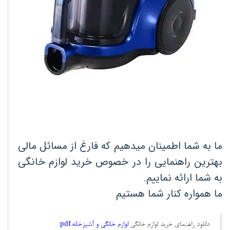
ما به شما اطمینان میدهیم که فارغ از مسائل مالی
بهترین راهنمایی را در خصوص خرید لوازم خانگی
به شما ارائه نماییم.
ما همواره کنار شما هستیم
دانلود راهنمای خرید لوازم خانگی
لوازم خانگی و آشپزخانه.pdf