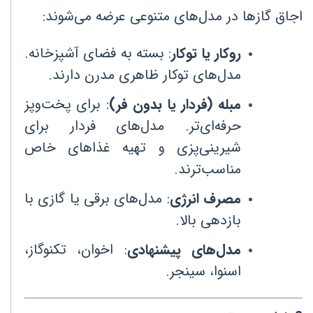
اجاق گازها در مدل‌های متنوعی عرضه می‌شوند
:
روکار یا توکار
:
بسته به فضای آشپزخانه.
مدل‌های توکار ظاهری مدرن دارند
.
مبله (فردار یا بدون فر)
:
برای پخت‌وپز
حرفه‌ای‌تر. مدل‌های فردار برای
شیرینی‌پزی و تهیه غذاهای خاص
مناسب‌ترند
.
مصرف انرژی
:
مدل‌های برقی یا گازی با
بازدهی بالا
.
مدل‌های پیشنهادی
:
اخوان، تکنوگاز،
اسنوا، سینجر
.