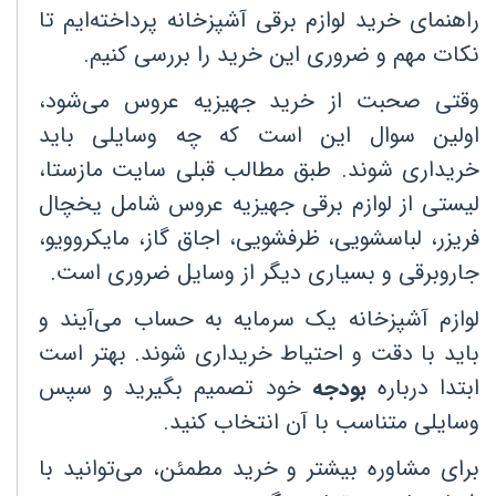
راهنمای خرید لوازم برقی آشپزخانه پرداخته‌ایم تا
نکات مهم و ضروری این خرید را بررسی کنیم
.
وقتی صحبت از خرید جهیزیه عروس می‌شود،
اولین سوال این است که چه وسایلی باید
خریداری شوند. طبق مطالب قبلی سایت مازستا،
لیستی از لوازم برقی جهیزیه عروس شامل یخچال
فریزر، لباسشویی، ظرفشویی، اجاق گاز، مایکروویو،
جاروبرقی و بسیاری دیگر از وسایل ضروری است
.
لوازم آشپزخانه یک سرمایه به حساب می‌آیند و
باید با دقت و احتیاط خریداری شوند. بهتر است
ابتدا درباره
بودجه
خود تصمیم بگیرید و سپس
وسایلی متناسب با آن انتخاب کنید
.
برای مشاوره بیشتر و خرید مطمئن، می‌توانید با