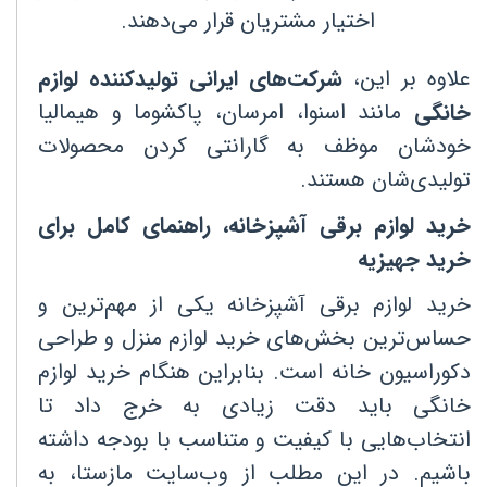
اختیار مشتریان قرار می‌دهند
.
علاوه بر این،
شرکت‌های ایرانی تولیدکننده لوازم
خانگی
مانند اسنوا، امرسان، پاکشوما و هیمالیا
خودشان موظف به گارانتی کردن محصولات
تولیدی‌شان هستند
.
خرید لوازم برقی آشپزخانه، راهنمای کامل برای
خرید جهیزیه
خرید لوازم برقی آشپزخانه یکی از مهم‌ترین و
حساس‌ترین بخش‌های خرید لوازم منزل و طراحی
دکوراسیون خانه است. بنابراین هنگام خرید لوازم
خانگی باید دقت زیادی به خرج داد تا
انتخاب‌هایی با کیفیت و متناسب با بودجه داشته
باشیم. در این مطلب از وب‌سایت مازستا، به