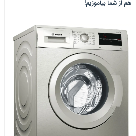
هم از شما بیاموزیم
!