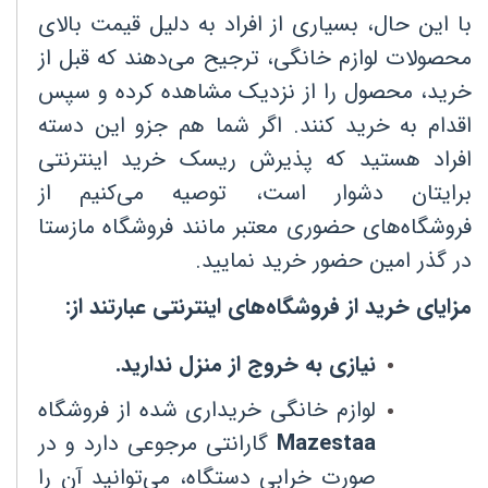
با این حال، بسیاری از افراد به دلیل قیمت بالای
محصولات لوازم خانگی، ترجیح می‌دهند که قبل از
خرید، محصول را از نزدیک مشاهده کرده و سپس
اقدام به خرید کنند. اگر شما هم جزو این دسته
افراد هستید که پذیرش ریسک خرید اینترنتی
برایتان دشوار است، توصیه می‌کنیم از
فروشگاه‌های حضوری معتبر مانند فروشگاه مازستا
در گذر امین حضور خرید نمایید
.
مزایای خرید از فروشگاه‌های اینترنتی عبارتند از
:
نیازی به خروج از منزل ندارید
.
لوازم خانگی خریداری شده از فروشگاه
Mazestaa
گارانتی مرجوعی دارد و در
صورت خرابی دستگاه، می‌توانید آن را