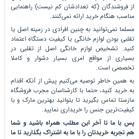
از فروشندگان (که تعدادشان کم نیست) راهنمایی
مناسب هنگام خرید ارائه نمی‌کنند
.
مسلما نمی‌توانید به چنین افرادی در زمینه اصل یا
تقلبی بودن لوازم خانگی یا کیفیت دستگاه اعتماد
کنید. تشخیص لوازم خانگی اصل از تقلبی در
بسیاری از مواقع امری بسیار دشوار و کاملا
تخصصی است
.
به همین خاطر توصیه می‌کنیم پیش از آنکه اقدام
به خرید کنید، حتما با کارشناسان مجرب فروشگاه
مازستا تماس بگیرید تا بتوانید بهترین مارک و با
کیفیت‌ترین جنس را خریداری نمایید
.
پس با ما تا آخر این مطلب همراه باشید و شما
هم تجربه خریدتان را با ما به اشتراک بگذارید تا ما