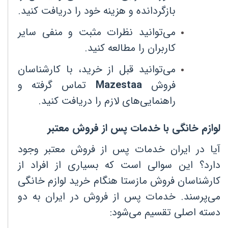
بازگردانده و هزینه خود را دریافت کنید
.
می‌توانید نظرات مثبت و منفی سایر
کاربران را مطالعه کنید
.
می‌توانید قبل از خرید، با کارشناسان
فروش
Mazestaa
تماس گرفته و
راهنمایی‌های لازم را دریافت کنید
.
لوازم خانگی با خدمات پس از فروش معتبر
آیا در ایران خدمات پس از فروش معتبر وجود
دارد؟ این سوالی است که بسیاری از افراد از
کارشناسان فروش مازستا هنگام خرید لوازم خانگی
می‌پرسند. خدمات پس از فروش در ایران به دو
دسته اصلی تقسیم می‌شود
: