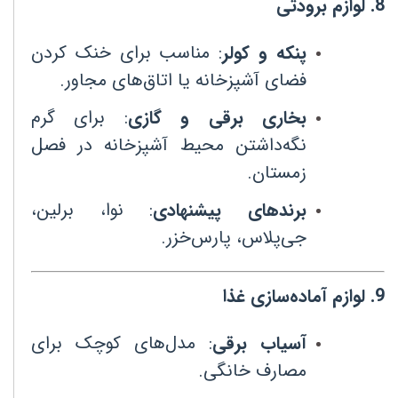
8
.
لوازم برودتی
پنکه و کولر
:
مناسب برای خنک کردن
فضای آشپزخانه یا اتاق‌های مجاور
.
بخاری برقی و گازی
:
برای گرم
نگه‌داشتن محیط آشپزخانه در فصل
زمستان
.
برندهای پیشنهادی
:
نوا، برلین،
جی‌پلاس، پارس‌خزر
.
9
.
لوازم آماده‌سازی غذا
آسیاب برقی
:
مدل‌های کوچک برای
مصارف خانگی
.