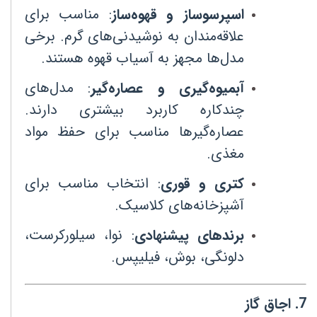
اسپرسوساز و قهوه‌ساز
:
مناسب برای
علاقه‌مندان به نوشیدنی‌های گرم. برخی
مدل‌ها مجهز به آسیاب قهوه هستند
.
آبمیوه‌گیری و عصاره‌گیر
:
مدل‌های
چندکاره کاربرد بیشتری دارند.
عصاره‌گیرها مناسب برای حفظ مواد
مغذی
.
کتری و قوری
:
انتخاب مناسب برای
آشپزخانه‌های کلاسیک
.
برندهای پیشنهادی
:
نوا، سیلورکرست،
دلونگی، بوش، فیلیپس
.
7
.
اجاق گاز