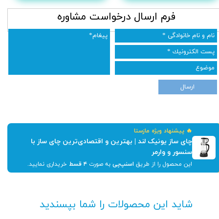
​فرم ارسال درخواست مشاوره
ارسال
🔥 پیشنهاد ویژه مازستا
چای ساز یونیک لند | بهترین و اقتصادی‌ترین چای ساز با
سنسور و وارمر
این محصول را از طریق
اسنپ‌پی
به صورت
۴ قسط
خریداری نمایید.
شاید این محصولات را شما بپسندید