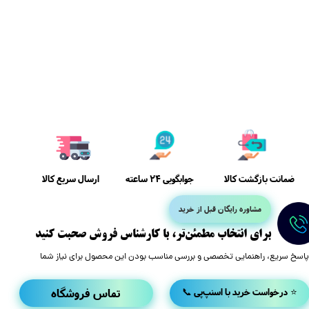
ضمانت بازگشت کالا
ارسال سریع کالا
جوابگویی 24 ساعته
مشاوره رایگان قبل از خرید
​برای انتخاب مطمئن‌تر، با کارشناس فروش صحبت کنید
پاسخ سریع، راهنمایی تخصصی و بررسی مناسب بودن این محصول برای نیاز شما
تماس فروشگاه
📞 درخواست خرید با اسنپ‌پی ⭐