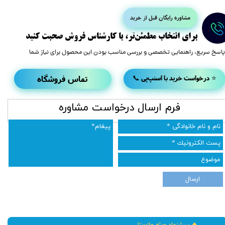
مشاوره رایگان قبل از خرید
​برای انتخاب مطمئن‌تر، با کارشناس فروش صحبت کنید
پاسخ سریع، راهنمایی تخصصی و بررسی مناسب بودن این محصول برای نیاز شما
تماس فروشگاه
📞 درخواست خرید با اسنپ‌پی ⭐
​فرم ارسال درخواست مشاوره
ارسال
🔥 پیشنهاد ویژه مازستا